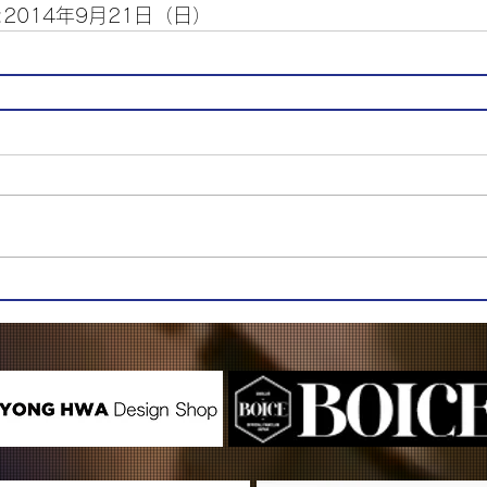
2014年9月21日（日）