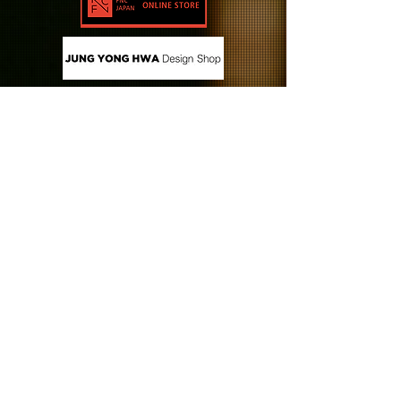
CONTACT US