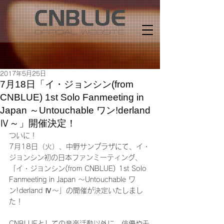
2017年5月25日
7月18日「イ・ジョンシン(from
CNBLUE) 1st Solo Fanmeeting in
Japan ～Untouchable ワン!derland
Ⅳ～」開催決定！
ついに！
7月18日（火）、中野サンプラザにて、イ・
ジョンシン初の日本ファンミーティング、
「イ・ジョンシン(from CNBLUE) 1st Solo 
Fanmeeting in Japan ～Untouchable ワ
ン!derland Ⅳ～」の開催が決定いたしまし
た！
CNBLUEとしての音楽活動以外に、俳優やモ