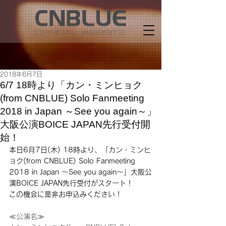
2018年6月7日
6/7 18時より「カン・ミンヒョク
(from CNBLUE) Solo Fanmeeting
2018 in Japan ～See you again～」
大阪公演BOICE JAPAN先行受付開
始！
本日6月7日(木) 18時より、「カン・ミンヒ
ョク(from CNBLUE) Solo Fanmeeting 
2018 in Japan ～See you again～」大阪公
演BOICE JAPAN先行受付がスタート！
この機会に是非お申込みください！
≪公演名≫