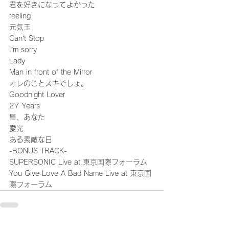
君を好きになってよかった
feeling
元気玉
Can’t Stop
I’m sorry
Lady
Man in front of the Mirror
オレのことスキでしょ。
Goodnight Lover
27 Years
星、あなた
愛光
ある素敵な日
-BONUS TRACK-
SUPERSONIC Live at 東京国際フォーラム
You Give Love A Bad Name Live at 東京国
際フォーラム