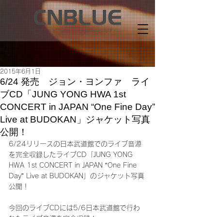
2015年6月1日
6/24 発売 ジョン・ヨンファ ライ
ブCD「JUNG YONG HWA 1st
CONCERT in JAPAN “One Fine Day”
Live at BUDOKAN」ジャケット写真
公開！
6/24リリースの日本武道館でのライブ音源
を完全収録したライブCD「JUNG YONG 
HWA 1st CONCERT in JAPAN “One Fine 
Day” Live at BUDOKAN」のジャケット写真
公開！
今回のライブCDには5/6日本武道館で行わ