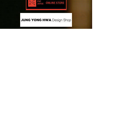
CONTACT US