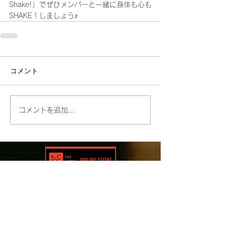
Shake!」でぜひメンバーと一緒に身体も心も
SHAKE！しましょう♪
コメント
コメントを追加…