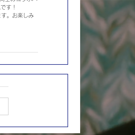
見です！
ます。お楽しみ