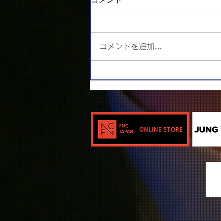
コメントを追加…