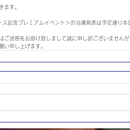
きます。
ース記念プレミアムイベント＞の当選発表は予定通り本
はご迷惑をお掛け致しまして誠に申し訳ございませんが
願い申し上げます。