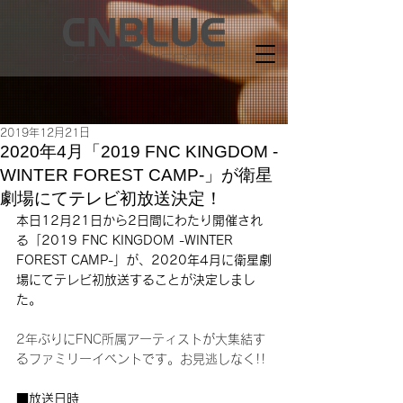
2019年12月21日
2020年4月「2019 FNC KINGDOM -
WINTER FOREST CAMP-」が衛星
劇場にてテレビ初放送決定！
本日12月21日から2日間にわたり開催され
る「2019 FNC KINGDOM -WINTER 
FOREST CAMP-」が、2020年4月に衛星劇
場にてテレビ初放送することが決定しまし
た。
2年ぶりにFNC所属アーティストが大集結す
るファミリーイベントです。お見逃しなく!! 
■放送日時