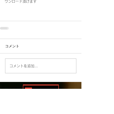
ウンロード頂けます
コメント
コメントを追加…