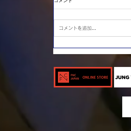
コメント
コメントを追加…