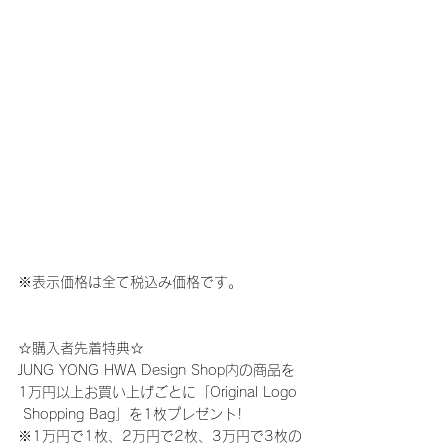
※表示価格は全て税込み価格です。
☆購入者先着特典☆
JUNG YONG HWA Design Shop内の商品を
1万円以上お買い上げごとに「Original Logo 
 Shopping Bag」を1枚プレゼント!
※1万円で1枚、2万円で2枚、3万円で3枚の