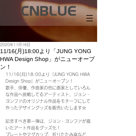
2020年11月16日
11/16(月)18:00より「JUNG YONG
HWA Design Shop」がニューオープ
ン！
11/16(月)18:00より「JUNG YONG HWA 
Design Shop」がニューオープン！
歌手、俳優、作曲家の他に画家としていろん
な作品へ挑戦してるアーティスト、ジョン・
ヨンファのオリジナル作品をモチーフにして
作ったデザイングッズを販売いたします☆
記念すべき第一弾は、ジョン・ヨンファが描
いたアート作品をグッズ化！
プレートやマグカップ、折りたたみ傘など