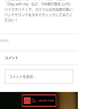
「Stay with me」など、5年間で築き上げた
ハイクオリティで、カラフルな完成度の高い
バンドサウンドを今すぐチェックしてみてく
ださい！
コメント
コメントを追加…