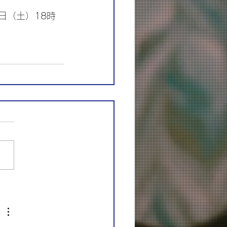
日（土）18時