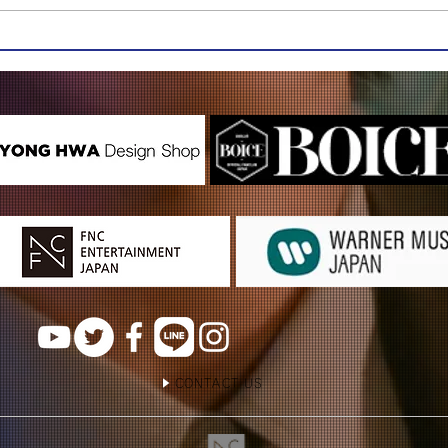
CONTACT US