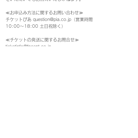
≪お申込み方法に関するお問い合わせ≫
チケットぴあ question@pia.co.jp（営業時間
10:00～18:00 土日祝除く）
≪チケットの発送に関するお問合せ≫
ticketinfo@fncent.co.jp
コメント
コメントを追加…