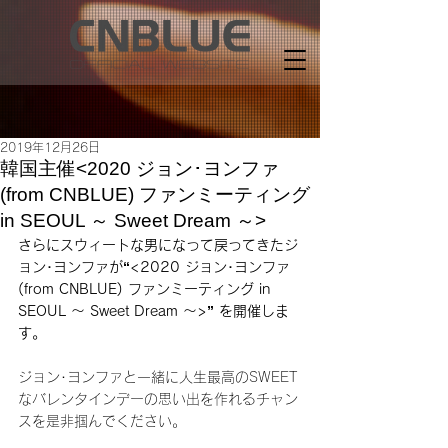
2019年12月26日
韓国主催<2020 ジョン･ヨンファ
(from CNBLUE) ファンミーティング
in SEOUL ～ Sweet Dream ～>
さらにスウィートな男になって戻ってきたジ
ョン･ヨンファが“<2020 ジョン･ヨンファ
(from CNBLUE) ファンミーティング in 
SEOUL ～ Sweet Dream ～>” を開催しま
す。
ジョン･ヨンファと一緒に人生最高のSWEET
なバレンタインデーの思い出を作れるチャン
スを是非掴んでください。