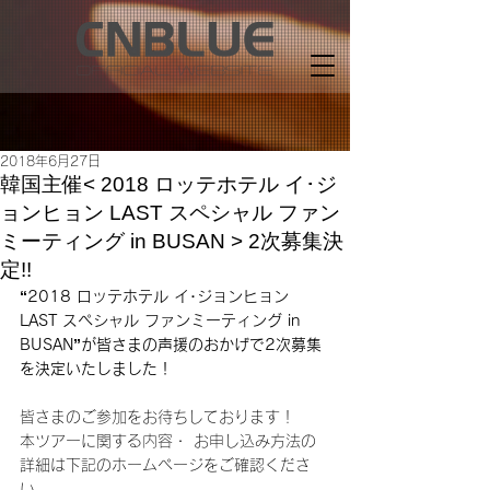
2018年6月27日
韓国主催< 2018 ロッテホテル イ･ジ
ョンヒョン LAST スペシャル ファン
ミーティング in BUSAN > 2次募集決
定!!
“2018 ロッテホテル イ･ジョンヒョン 
LAST スペシャル ファンミーティング in 
BUSAN”が皆さまの声援のおかげで2次募集
を決定いたしました！
皆さまのご参加をお待ちしております！
本ツアーに関する内容・ お申し込み方法の
詳細は下記のホームページをご確認くださ
い。