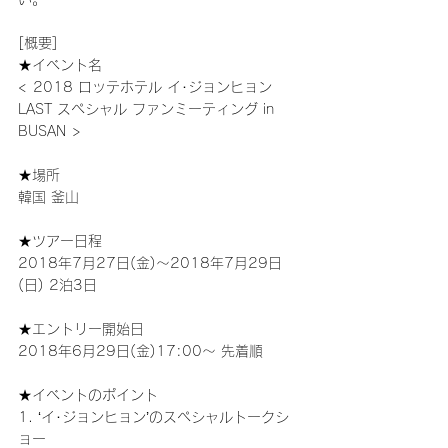
[概要]
★イベント名                               
< 2018 ロッテホテル イ･ジョンヒョン 
LAST スペシャル ファンミーティング in 
BUSAN >
★場所
韓国 釜山
★ツアー日程
2018年7月27日(金)～2018年7月29日
(日) 2泊3日
★エントリー開始日
2018年6月29日(金)17:00～ 先着順
★イベントのポイント
1. ‘イ･ジョンヒョン’のスペシャルトークシ
ョー