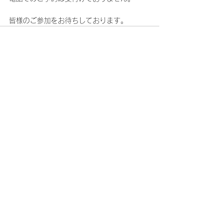
皆様のご参加をお待ちしております。
コメント
コメントを追加…