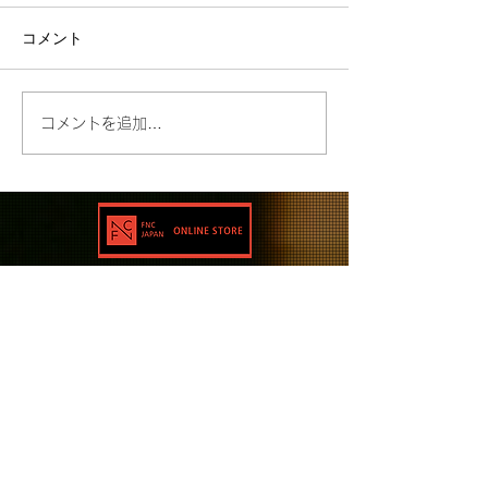
コメント
コメントを追加…