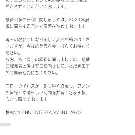
期とさせていただいております。
振替公演の日程に関しましては、2021年夏
頃に開催する予定で調整を進めております。
再三のお願いになりまして大変恐縮ではござ
いますが、今後の発表を今しばらくお待ちく
ださい。
なお、払い戻しの詳細に関しましては、振替
日程発表と併せてご案内させていただきます
ので発表をお待ちください。
コロナウイルスが一刻も早く終息し、ファン
の皆様と素晴らしい時間を共有できます様、
心より願っております。
株式会社FNC ENTERTAINMENT JAPAN