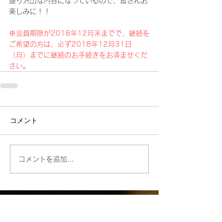
盛り沢山な内容になっているので、皆さんお
楽しみに！！
※会員期限が2018年12月末までで、継続を
ご希望の方は、必ず2018年12月31日
（月）までに継続のお手続きをお済ませくだ
さい。
コメント
コメントを追加…