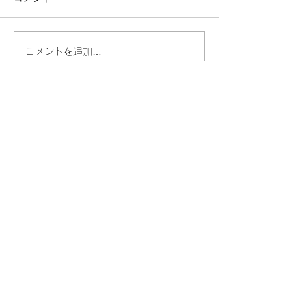
コメントを追加…