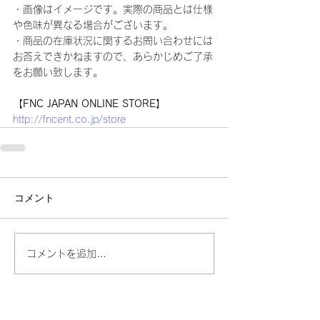
・画像はイメージです。実際の商品とは仕様
や色味が異なる場合がございます。
・商品の在庫状況に関するお問い合わせには
お答えできかねますので、あらかじめご了承
をお願い致します。 
【FNC JAPAN ONLINE STORE】
http://fncent.co.jp/store
コメント
コメントを追加…