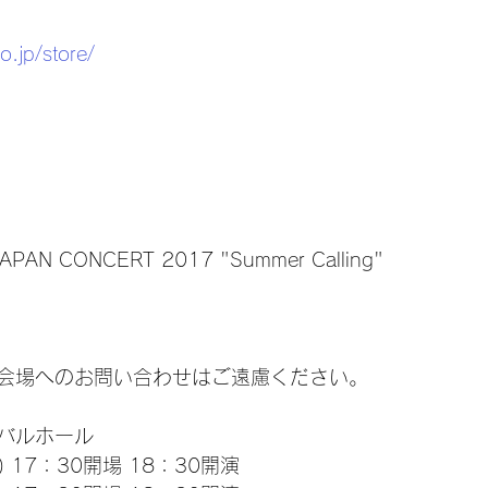
o.jp/store/
APAN CONCERT 2017 "Summer Calling"
会場へのお問い合わせはご遠慮ください。
バルホール
) 17：30開場 18：30開演