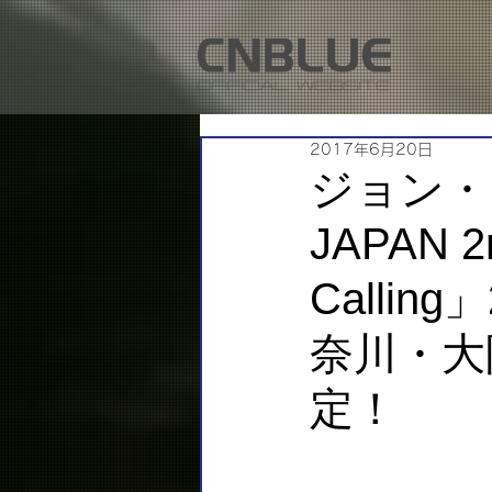
2017年6月20日
ジョン・ヨ
JAPAN
Calli
奈川・大
定！