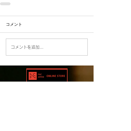
コメント
コメントを追加…