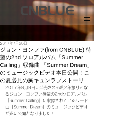
2017年7月20日
ジョン・ヨンファ(from CNBLUE) 待
望の2nd ソロアルバム「Summer
Calling」収録曲 「Summer Dream」
のミュージックビデオ本日公開！こ
の夏必見の胸キュンラブストーリ
2017年8月9日に発売される約2年振りとな
るジョン・ヨンファ待望の2ndソロアルバム
「Summer Calling」に収録されているリード
曲「Summer Dream」のミュージックビデオ
が遂に公開となりました！