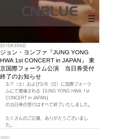
2015年3月6日
ジョン・ヨンファ『JUNG YONG
HWA 1st CONCERT in JAPAN』 東
京国際フォーラム公演 当日券受付
終了のお知らせ
3/7（土）および3/8（日）に国際フォーラ
ムにて開催される『JUNG YONG HWA 1st 
CONCERT in JAPAN』
の当日券の受付はすべて終了いたしました。
たくさんのご応募、ありがとうございまし
た。