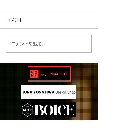
コメント
コメントを追加…