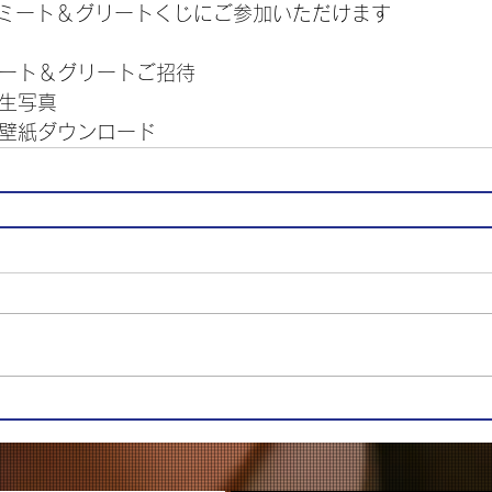
ミート＆グリートくじにご参加いただけます
ミート＆グリートご招待
ン生写真
ン壁紙ダウンロード