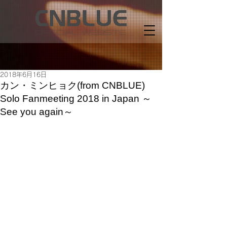
2018年6月16日
カン・ミンヒョク(from CNBLUE)
Solo Fanmeeting 2018 in Japan ～
See you again～