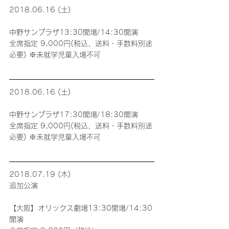
2018.06.16 (土)
中野サンプラザ13:30開場/14:30開演
全席指定 9,000円(税込、送料・手数料別途
必要) ※未就学児童入場不可
2018.06.16 (土)
中野サンプラザ17:30開場/18:30開演
全席指定 9,000円(税込、送料・手数料別途
必要) ※未就学児童入場不可
2018.07.19 (木)
追加公演
【大阪】オリックス劇場13:30開場/14:30
開演