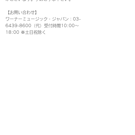
【お問い合わせ】
ワーナーミュージック・ジャパン：03-
6439-8600（代）受付時間10:00～
18:00 ※土日祝除く
コメント
コメントを追加…