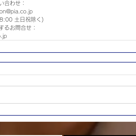
い合わせ：
@pia.co.jp
8:00 土日祝除く)
するお問合せ：
.jp