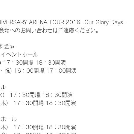
IVERSARY ARENA TOUR 2016 -Our Glory Days-
会場へのお問い合わせはご遠慮ください。
料金≫
セイベントホール
) 17：30開場 18：30開演
・祝) 16：00開場 17：00開演
ール
水） 17：30開場 18：30開演
（木） 17：30開場 18：30開演
シホール
（木） 17：30開場 18：30開演