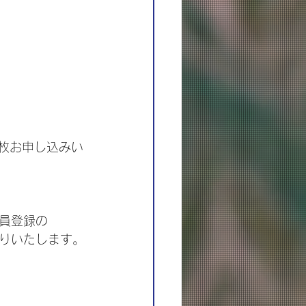
8枚お申し込みい
員登録の
りいたします。