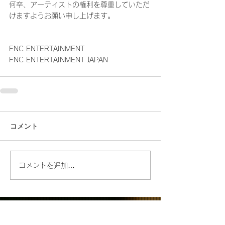
何卒、アーティストの権利を尊重していただ
けますようお願い申し上げます。
FNC ENTERTAINMENT 
FNC ENTERTAINMENT JAPAN
コメント
コメントを追加…