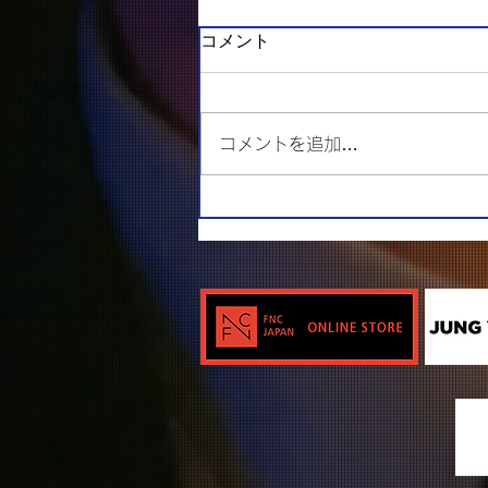
コメント
コメントを追加…