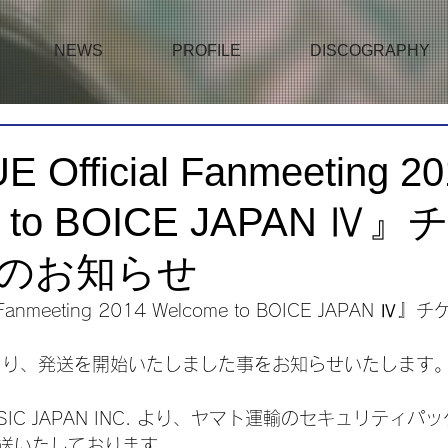
NEWS
PROFILE
DISCOGRAPHY
Official Fanmeeting 20
e to BOICE JAPAN Ⅳ
のお知らせ
l Fanmeeting 2014 Welcome to BOICE JAPAN
より、発送を開始いたしました事をお知らせいたします
SIC JAPAN INC. より、ヤマト運輸のセキュリティパ
送いたしております。