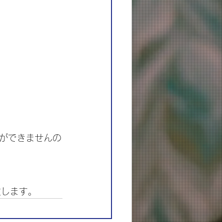
ができませんの
致します。