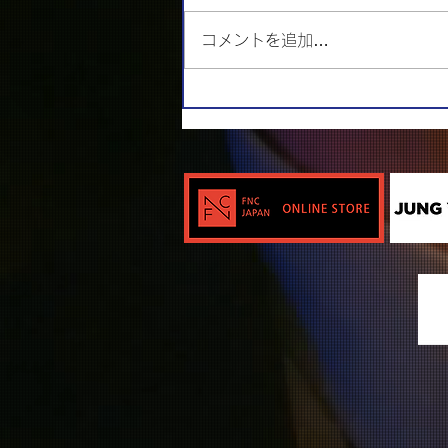
コメントを追加…