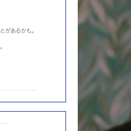
ことがあるかも。
い。