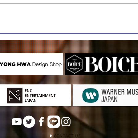
CONTACT US