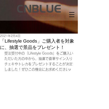
2021年2月4日
「Lifestyle Goods」ご購入者を対象
に、抽選で景品をプレゼント！
受注受付中の「Lifestyle Goods」をご購入い
ただいた方の中から、抽選で直筆サイン入り
チェキやトレカをプレゼントすることが決定
しました！ぜひこの機会にお求めください♪