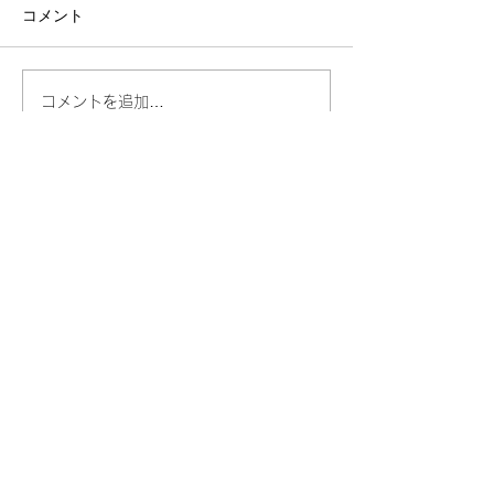
コメント
コメントを追加…