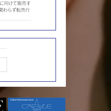
に向けて販売す
関わらず転売行