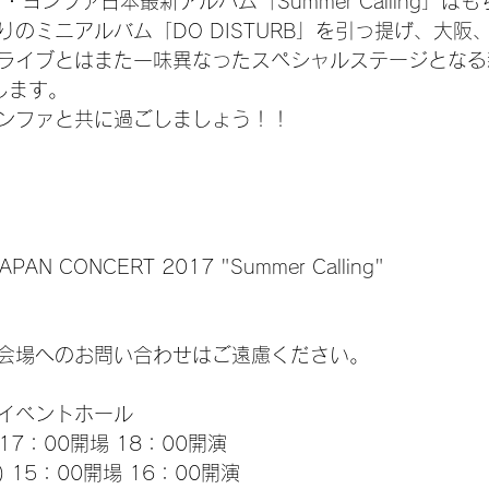
・ヨンファ日本最新アルバム「Summer Calling」は
のミニアルバム「DO DISTURB」を引っ提げ、大阪
ライブとはまた一味異なったスペシャルステージとなる
します。
ンファと共に過ごしましょう！！
APAN CONCERT 2017 "Summer Calling"
会場へのお問い合わせはご遠慮ください。
イベントホール
 17：00開場 18：00開演
) 15：00開場 16：00開演