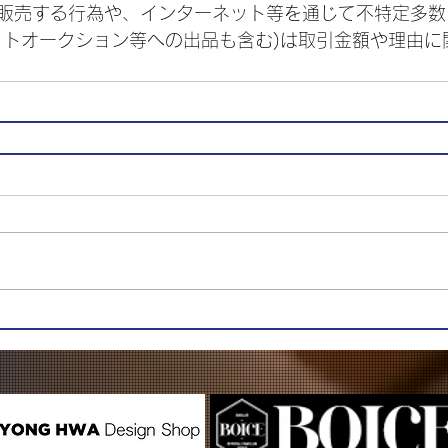
販売する行為や、インターネット等を通じて不特定多数
ットオークション等への出品も含む)は取引金額や理由に