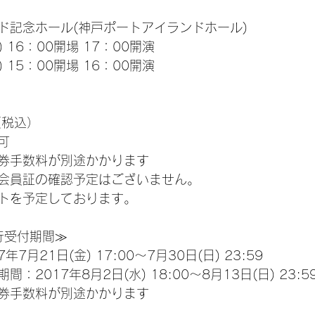
ド記念ホール(神戸ポートアイランドホール)
) 16：00開場 17：00開演
) 15：00開場 16：00開演
（税込）
可
券手数料が別途かかります
会員証の確認予定はございません。
トを予定しております。
先行受付期間≫
7月21日(金) 17:00～7月30日(日) 23:59
2017年8月2日(水) 18:00～8月13日(日) 23:5
券手数料が別途かかります