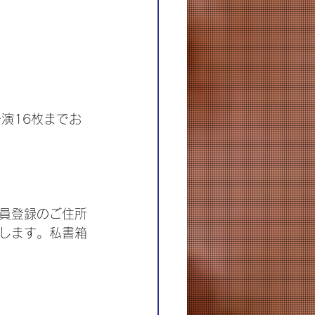
公演16枚までお
員登録のご住所
します。私書箱