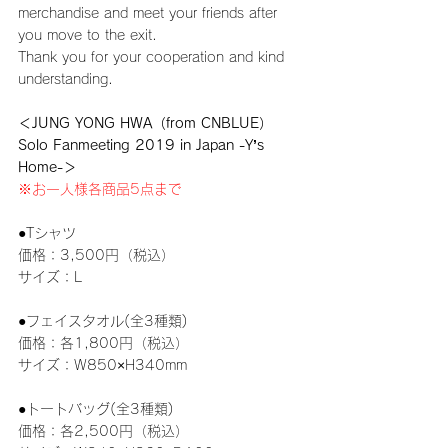
merchandise and meet your friends after 
you move to the exit.
Thank you for your cooperation and kind 
understanding.
＜JUNG YONG HWA（from CNBLUE）
Solo Fanmeeting 2019 in Japan -Y’s 
Home-＞
※お一人様各商品5点まで
●Tシャツ
価格：3,500円（税込）
サイズ：L
●フェイスタオル(全3種類)
価格：各1,800円（税込）
サイズ：W850×H340mm
●トートバッグ(全3種類)
価格：各2,500円（税込）