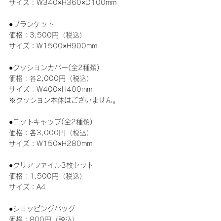
サイズ：W340×H360×D100mm
●ブランケット
価格：3,500円（税込）
サイズ：W1500×H900mm
●クッションカバー(全2種類)
価格：各2,000円（税込）
サイズ：W400×H400mm
※クッション本体はございません。
●ニットキャップ(全2種類)
価格：各3,000円（税込）
サイズ：W150×H280mm
●クリアファイル3枚セット
価格：1,500円（税込）
サイズ：A4
●ショッピングバッグ
価格：800円（税込）