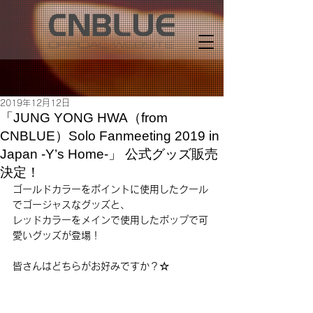
2019年12月12日
「JUNG YONG HWA（from
CNBLUE）Solo Fanmeeting 2019 in
Japan -Y’s Home-」 公式グッズ販売
決定！
ゴールドカラーをポイントに使用したクール
でゴージャスなグッズと、
レッドカラーをメインで使用したポップで可
愛いグッズが登場！
皆さんはどちらがお好みですか？☆