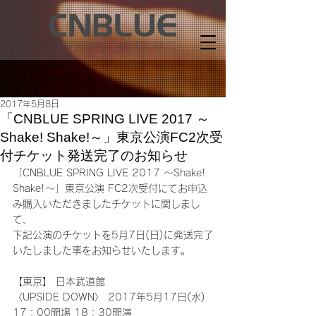
2017年5月8日
「CNBLUE SPRING LIVE 2017 ～
Shake! Shake!～」東京公演FC2次受
付チケット発送完了のお知らせ
「CNBLUE SPRING LIVE 2017 ～Shake! 
Shake!～」東京公演 FC2次受付にてお申込
み購入いただきましたチケットに関しまし
て、
下記公演のチケットを5月7日(日)に発送完了
いたしました事をお知らせいたします。
【東京】 日本武道館
〈UPSIDE DOWN〉 2017年5月17日(水) 
17：00開場 18：30開演