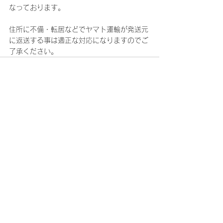
なっております。
住所に不備・転居などでヤマト運輸が発送元
に返送する事は適正な対応になりますのでご
了承ください。
コメント
コメントを追加…