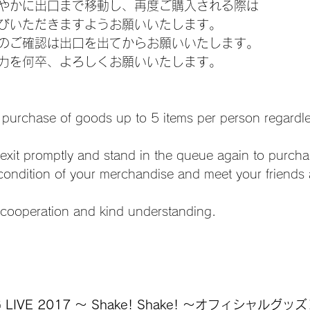
やかに出口まで移動し、再度ご購入される際は
びいただきますようお願いいたします。
のご確認は出口を出てからお願いいたします。
力を何卒、よろしくお願いいたします。
he purchase of goods up to 5 items per person regardl
exit promptly and stand in the queue again to purcha
condition of your merchandise and meet your friends 
 cooperation and kind understanding.
G LIVE 2017 ～ Shake! Shake! ～オフィシャルグッ