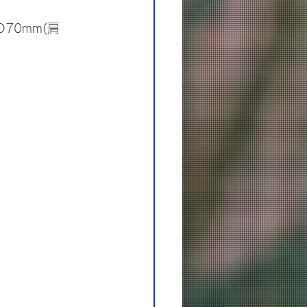
D70mm(肩