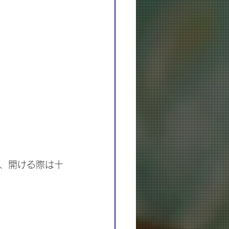
、開ける際は十