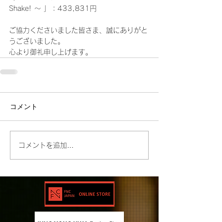
Shake! ～ 」：433,831円
ご協力くださいました皆さま、誠にありがと
うございました。
心より御礼申し上げます。
コメント
コメントを追加…