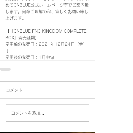
めてCNBLUE公式ホームページ等でご案内致
します。何卒ご理解の程、宜しくお願い申し
上げます。
【「CNBLUE FNC KINGDOM COMPLETE 
BOX」発売延期】
変更前の発売日：2021年12月24日（金）
↓
変更後の発売日：1月中旬
コメント
コメントを追加…