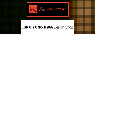
CONTACT US