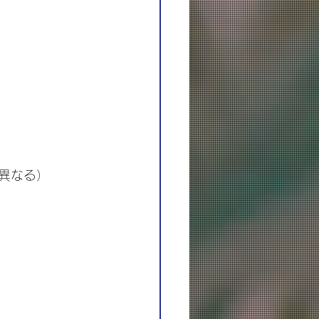
り異なる）