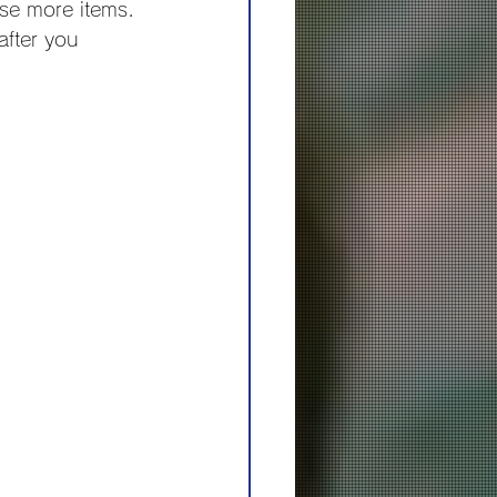
se more items.
after you 