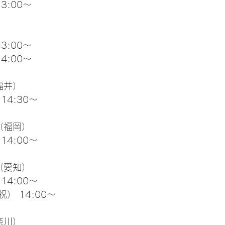
13:00～
）
13:00～
14:00～
福井）
 14:30～
（福岡）
 14:00～
（愛知）
 14:00～
祝） 14:00～
奈川）