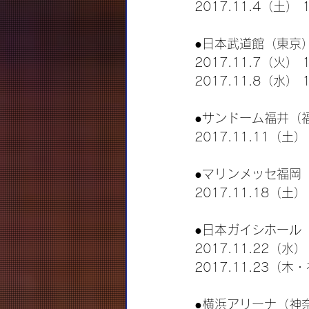
2017.11.4（土） 
●日本武道館（東京
2017.11.7（火） 
2017.11.8（水） 
●サンドーム福井（
2017.11.11（土）
●マリンメッセ福岡
2017.11.18（土）
●日本ガイシホール
2017.11.22（水）
2017.11.23（木・
●横浜アリーナ（神