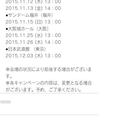
2015.11.12 (木) 13：00
2015.11.13 (金) 14：00
●サンドーム福井（福井）
2015.11.15 (日) 13：00
●大阪城ホール（大阪）
2015.11.25 (水) 13：00
2015.11.26 (木) 14：00
●日本武道館 （東京）
2015.12.03 (木) 13：00
※会場の状況により前後する場合がございま
す。
※各キャンペーンの内容は、変更となる場合
がございます。予め、ご了承ください。
コメント