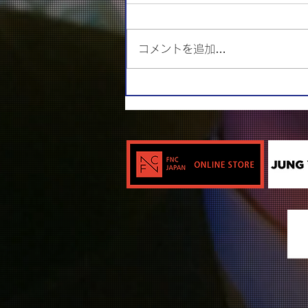
コメントを追加…