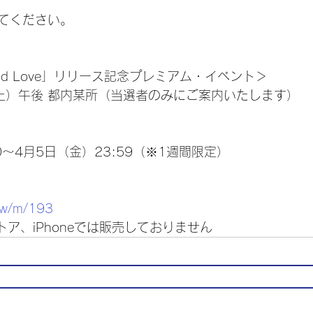
てください。
ind Love」リリース記念プレミアム・イベント＞
（土）午後 都内某所（当選者のみにご案内いたします）
0～4月5日（金）23:59（※1週間限定）
/w/m/193
ストア、iPhoneでは販売しておりません