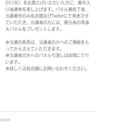
2018]」をお買上げいただいた方に、番号入
り抽選券を差し上げます。パネル展終了後、
当選番号のみを店頭及びTwitterにて発表させ
ていただき、当選者の方には、展示後の等身
大パネルをプレゼントします。
※当選の発表は、当選者の方へのご連絡をも
ってかえさえていただきます。
※当選者の方へのパネル引渡しは店頭にて行
います。
※詳しくは各店舗にお問い合わせください。