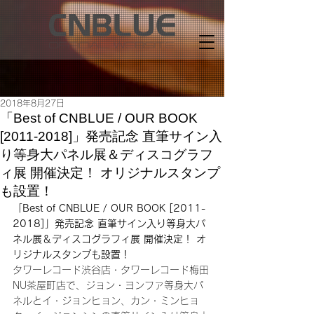
2018年8月27日
「Best of CNBLUE / OUR BOOK
[2011-2018]」発売記念 直筆サイン入
り等身大パネル展＆ディスコグラフ
ィ展 開催決定！ オリジナルスタンプ
も設置！
「Best of CNBLUE / OUR BOOK [2011-
2018]」発売記念 直筆サイン入り等身大パ
ネル展＆ディスコグラフィ展 開催決定！ オ
リジナルスタンプも設置！
タワーレコード渋谷店・タワーレコード梅田
NU茶屋町店で、ジョン・ヨンファ等身大パ
ネルとイ・ジョンヒョン、カン・ミンヒョ