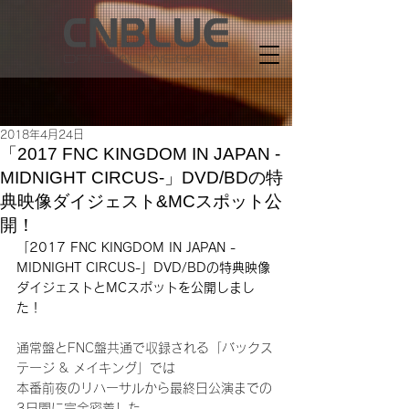
2018年4月24日
「2017 FNC KINGDOM IN JAPAN -
MIDNIGHT CIRCUS-」DVD/BDの特
典映像ダイジェスト&MCスポット公
開！
「2017 FNC KINGDOM IN JAPAN -
MIDNIGHT CIRCUS-」DVD/BDの特典映像
ダイジェストとMCスポットを公開しまし
た！
通常盤とFNC盤共通で収録される「バックス
テージ & メイキング」では
本番前夜のリハーサルから最終日公演までの
3日間に完全密着した