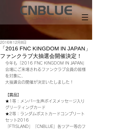
2016年12月8日
「2016 FNC KINGDOM IN JAPAN」
ファンクラブ大抽選会開催決定！
今年も「2016 FNC KINGDOM IN JAPAN」
会場にご来場されるファンクラブ会員の皆様
を対象に、
大抽選会の開催が決定いたしました！
【賞品】
★1等：メンバー生声ボイスメッセージ入り
グリーティングカード
★2等：ランダムポストカードコンプリート
セット2016
「FTISLAND」「CNBLUE」各ツアー等のフ