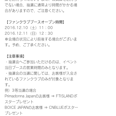
でない場合、抽選に通常より時間がかかる場
合がありますので、ご注意ください。
【ファンクラブブースオープン時間】
2016.12.10（土）11：00
2016.12.11（日）12：30
※会場の状況により前後する場合がございま
す。予め、ご了承ください。
【注意事項】
・抽選会へご参加いただけるのは、イベント
当日ブースの営業時間のみとなります。
・抽選会の当選に関しては、お客様が入会さ
れているファンクラブのみが対象となりま
す。
例）3等当選の場合
Primadonna Japanのお客様 ⇒ FTISLANDポ
スタープレゼント
BOICE JAPANのお客様 ⇒ CNBLUEポスター
プレゼント