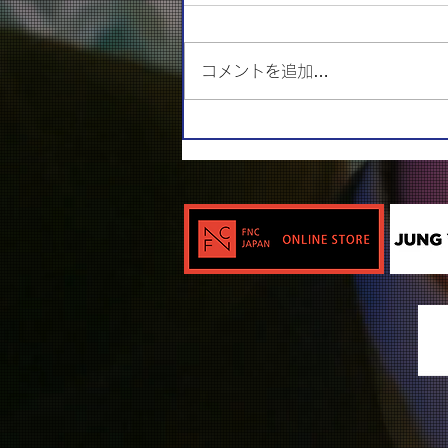
コメントを追加…