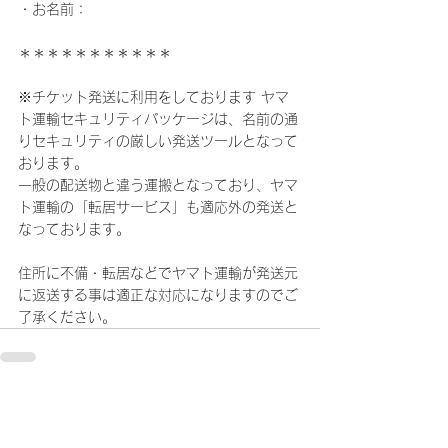
・お名前：
＊＊＊＊＊＊＊＊＊＊＊
※チケット発送に利用をしております ヤマ
ト運輸セキュリティパッケージは、名前の通
りセキュリティの厳しい発送ツールとなって
おります。
一般の配送物と違う運搬となっており、ヤマ
ト運輸の「転居サービス」も適応外の発送と
なっております。
住所に不備・転居などでヤマト運輸が発送元
に返送する事は適正な対応になりますのでご
了承ください。
コメント