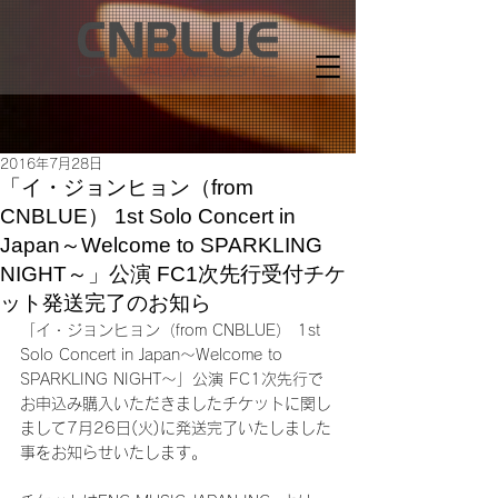
2016年7月28日
「イ・ジョンヒョン（from
CNBLUE） 1st Solo Concert in
Japan～Welcome to SPARKLING
NIGHT～」公演 FC1次先行受付チケ
ット発送完了のお知ら
「イ・ジョンヒョン（from CNBLUE） 1st 
Solo Concert in Japan～Welcome to 
SPARKLING NIGHT～」公演 FC1次先行で
お申込み購入いただきましたチケットに関し
まして7月26日(火)に発送完了いたしました
事をお知らせいたします。