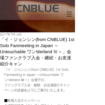
2017年7月14日
「イ・ジョンシン(from CNBLUE) 1st
Solo Fanmeeting in Japan ～
Untouchable ワン!derland Ⅳ～」会
場ファンクラブ入会・継続・お友達
紹介キャン
「イ・ジョンシン(from CNBLUE) 1st Solo 
Fanmeeting in Japan ～Untouchable ワ
ン!derland Ⅳ～」会場での、
ファンクラブ入会・継続・お友達紹介キャン
ペーンの詳細を以下にご案内いたします。
■新規入会キャンペーン